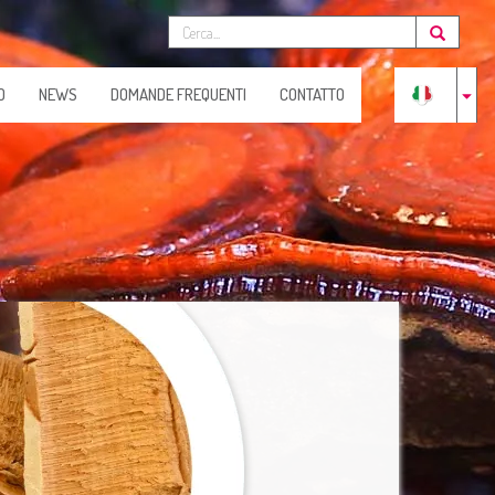
O
NEWS
DOMANDE FREQUENTI
CONTATTO