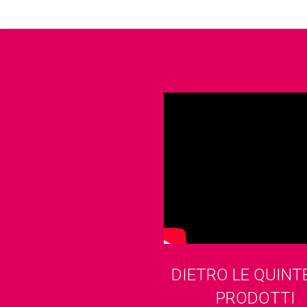
DIETRO LE QUINTE
PRODOTTI