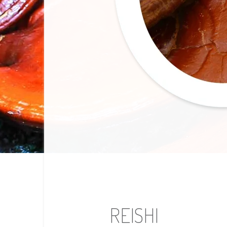
REISHI