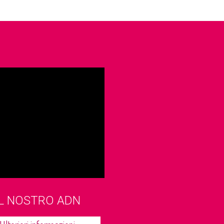
IL NOSTRO ADN