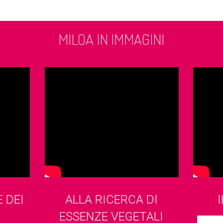
MILOA IN IMMAGINI
 DEI
ALLA RICERCA DI
ESSENZE VEGETALI