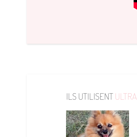
ILS UTILISENT
ULTRA