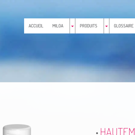
ACCUEIL
MILOA
PRODUITS
GLOSSAIRE
HAUTEM