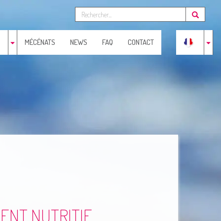
MÉCÉNATS
NEWS
FAQ
CONTACT
ENT NUTRITIF