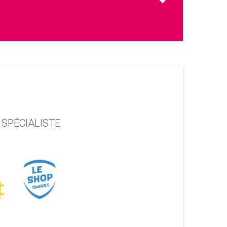
 SPÉCIALISTE