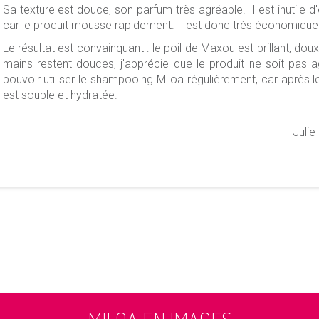
Sa texture est douce, son parfum très agréable. Il est inutile d
car le produit mousse rapidement. Il est donc très économique 
Le résultat est convainquant : le poil de Maxou est brillant, do
mains restent douces, j'apprécie que le produit ne soit pas
pouvoir utiliser le shampooing Miloa régulièrement, car après
est souple et hydratée.
Juli