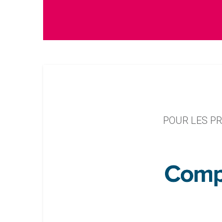
POUR LES PR