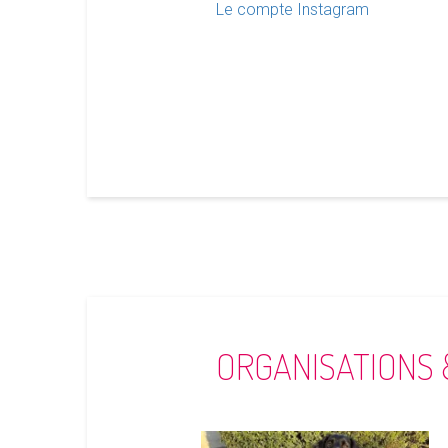
Le compte Instagram
ORGANISATIONS