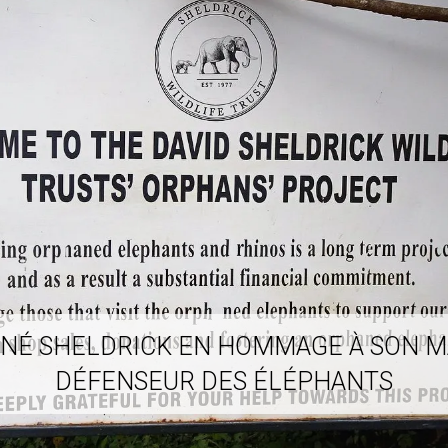
NÉ SHELDRICK EN HOMMAGE À SON M
DÉFENSEUR DES ÉLÉPHANTS