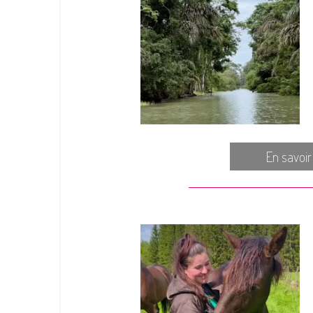
En savoir