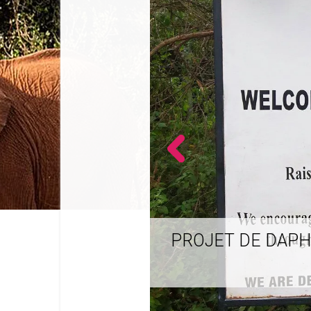
PROJET DE DAPH