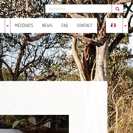
MÉCÉNATS
NEWS
FAQ
CONTACT