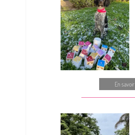
En savoir