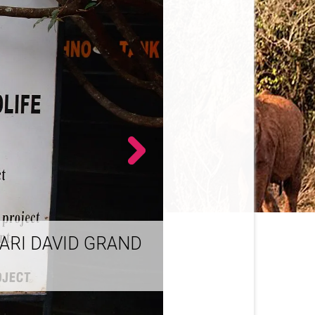
ARI DAVID GRAND