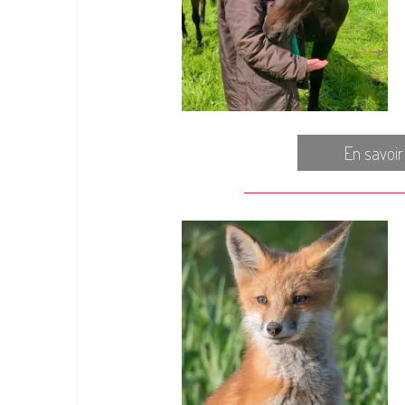
En savoir