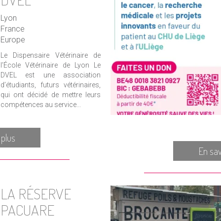
Lyon
France
Europe
Le Dispensaire Vétérinaire de
l’École Vétérinaire de Lyon Le
DVEL est une association
d’étudiants, futurs vétérinaires,
qui ont décidé de mettre leurs
compétences au service...
 plus
En sav
LA RÉSERVE
PACUARE