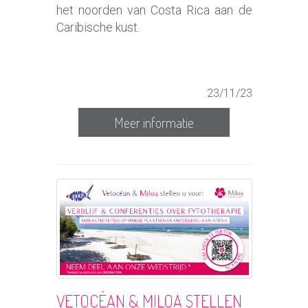
het noorden van Costa Rica aan de
Caribische kust.
23/11/23
Meer informatie
VETOCÉAN & MILOA STELLEN