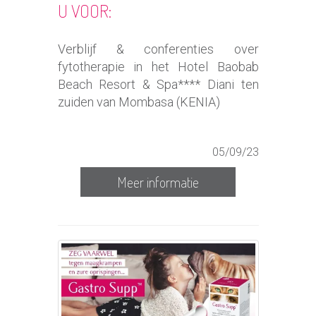
U VOOR:
Verblijf & conferenties over
fytotherapie in het Hotel Baobab
Beach Resort & Spa**** Diani ten
zuiden van Mombasa (KENIA)
05/09/23
Meer informatie