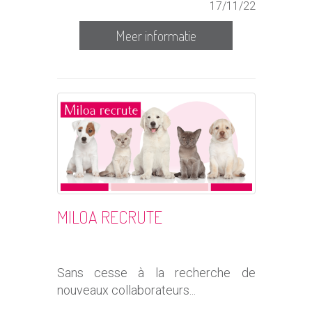
17/11/22
Meer informatie
MILOA RECRUTE
Sans cesse à la recherche de
nouveaux collaborateurs...