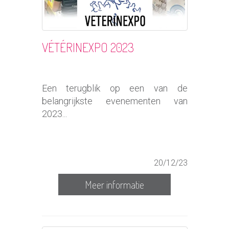
VÉTÉRINEXPO 2023
Een terugblik op een van de
belangrijkste evenementen van
2023...
20/12/23
Meer informatie