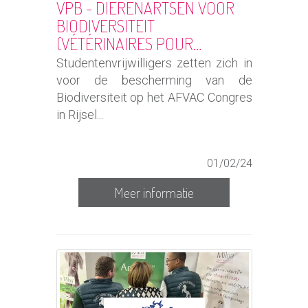
VPB - DIERENARTSEN VOOR
BIODIVERSITEIT
(VÉTÉRINAIRES POUR…
Studentenvrijwilligers zetten zich in
voor de bescherming van de
Biodiversiteit op het AFVAC Congres
in Rijsel...
01/02/24
Meer informatie