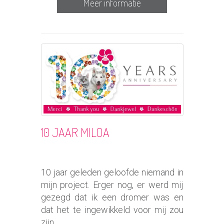
Meer informatie
10 JAAR MILOA
10 jaar geleden geloofde niemand in
mijn project. Erger nog, er werd mij
gezegd dat ik een dromer was en
dat het te ingewikkeld voor mij zou
zijn.