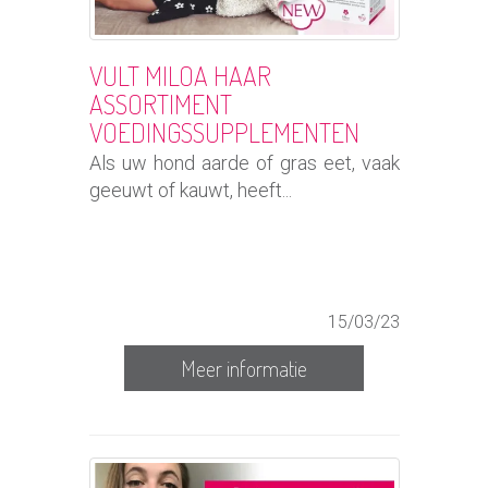
VULT MILOA HAAR
ASSORTIMENT
VOEDINGSSUPPLEMENTEN
Als uw hond aarde of gras eet, vaak
geeuwt of kauwt, heeft...
15/03/23
Meer informatie