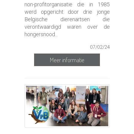
non-profitorganisatie die in 1985
werd opgericht door drie jonge
Belgische dierenartsen die
verontwaardigd waren over de
hongersnood...
07/02/24
Meer informatie