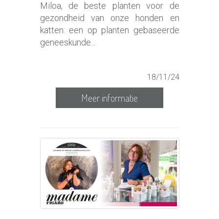
Miloa, de beste planten voor de
gezondheid van onze honden en
katten: een op planten gebaseerde
geneeskunde...
18/11/24
Meer informatie