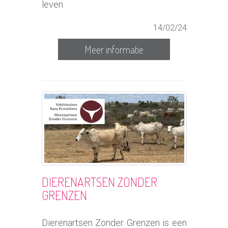
leven.
14/02/24
Meer informatie
DIERENARTSEN ZONDER
GRENZEN
Dierenartsen Zonder Grenzen is een