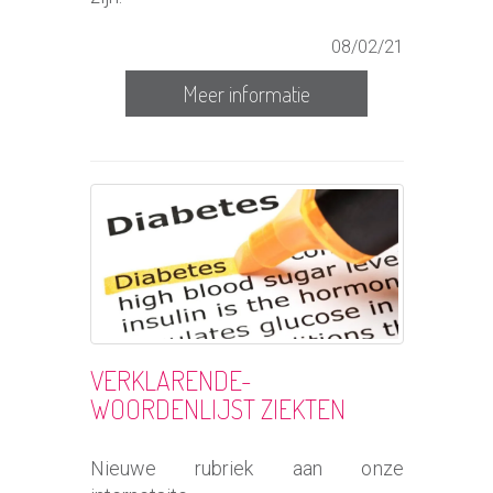
08/02/21
Meer informatie
VERKLARENDE-
WOORDENLIJST ZIEKTEN
Nieuwe rubriek aan onze