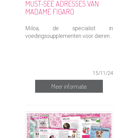
MUST-SEE ADRESSES VAN
MADAME FIGARO
Miloa, de specialist in
voedingssupplementen voor dieren...
15/11/24
Meer informatie