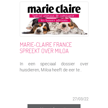
MARIE-CLAIRE FRANCE
SPREEKT OVER MILOA
In een speciaal dossier over
huisdieren, Miloa heeft de eer te...
27/03/22