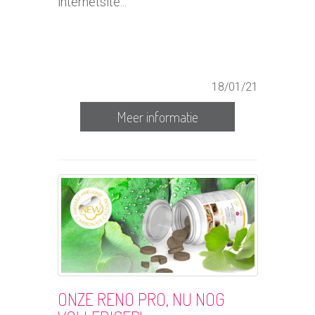
internetsite...
18/01/21
Meer informatie
ONZE RENO PRO, NU NOG