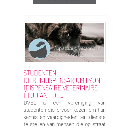
STUDENTEN
DIERENDISPENSARIUM LYON
(DISPENSAIRE VÉTÉRINAIRE
ÉTUDIANT DE…
DVEL is een vereniging van
studenten die ervoor kozen om hun
kennis en vaardigheden ten dienste
te stellen van mensen die op straat