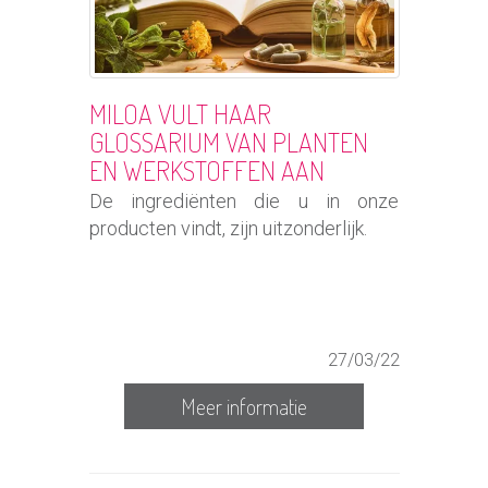
MILOA VULT HAAR
GLOSSARIUM VAN PLANTEN
EN WERKSTOFFEN AAN
De ingrediënten die u in onze
producten vindt, zijn uitzonderlijk.
27/03/22
Meer informatie