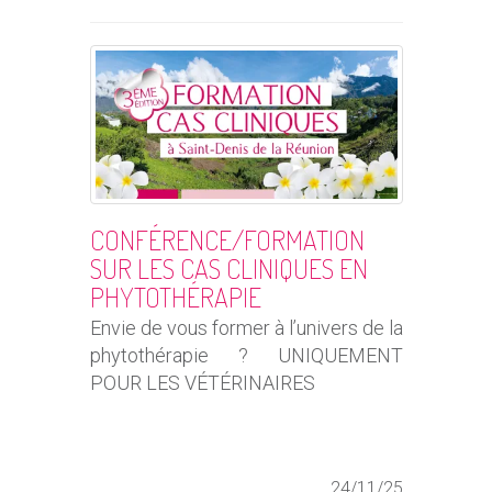
CONFÉRENCE/FORMATION
SUR LES CAS CLINIQUES EN
PHYTOTHÉRAPIE
Envie de vous former à l’univers de la
phytothérapie ? UNIQUEMENT
POUR LES VÉTÉRINAIRES
24/11/25