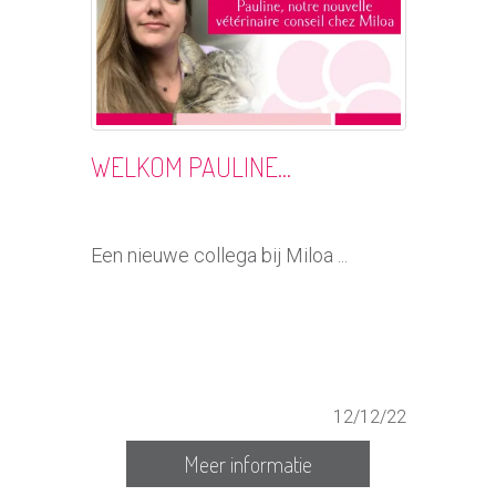
WELKOM PAULINE...
Een nieuwe collega bij Miloa ...
12/12/22
Meer informatie