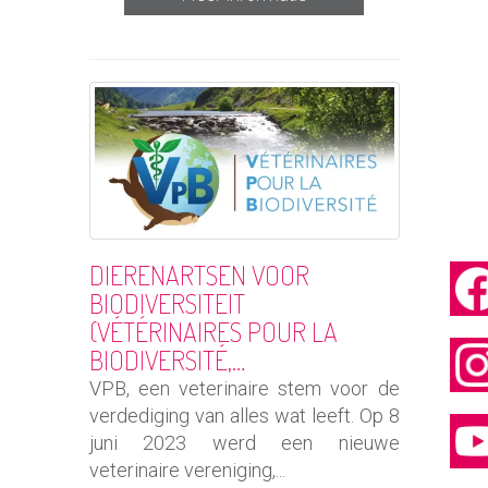
DIERENARTSEN VOOR
BIODIVERSITEIT
(VÉTÉRINAIRES POUR LA
BIODIVERSITÉ,…
VPB, een veterinaire stem voor de
verdediging van alles wat leeft. Op 8
juni 2023 werd een nieuwe
veterinaire vereniging,...