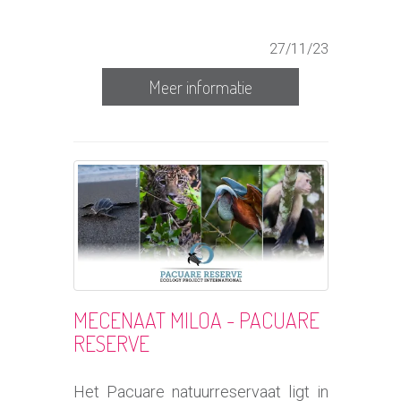
27/11/23
Meer informatie
MECENAAT MILOA - PACUARE
RESERVE
Het Pacuare natuurreservaat ligt in