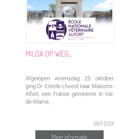
MILOA OP WEG…
Afgelopen woensdag 25 oktober
ging Dr. Estelle Lhoest naar Maisons-
Alfort, een Franse gemeente in Val-
de-Marne, ...
20/12/23
Meer informatie