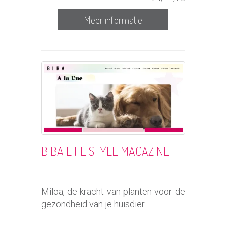
Meer informatie
BIBA LIFE STYLE MAGAZINE
Miloa, de kracht van planten voor de
gezondheid van je huisdier...