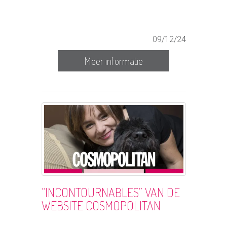
09/12/24
Meer informatie
“INCONTOURNABLES” VAN DE
WEBSITE COSMOPOLITAN