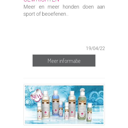
Meer en meer honden doen aan
sport of beoefenen...
19/04/22
Meer informatie