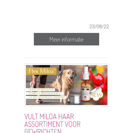
23/08/22
Meer informatie
VULT MILOA HAAR
ASSORTIMENT VOOR
GEWRICHTEN