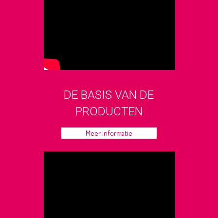
DE BASIS VAN DE
PRODUCTEN
Meer informatie