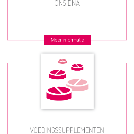
ONS DNA
Meer informatie
VOEDINGSSUPPLEMENTEN