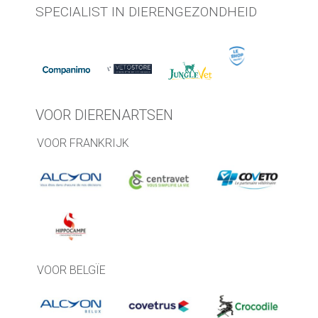
SPECIALIST IN DIERENGEZONDHEID
VOOR DIERENARTSEN
VOOR FRANKRIJK
VOOR BELGÏE