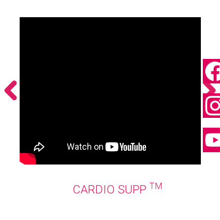
TM
CARDIO SUPP