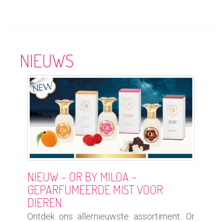
NIEUWS
NIEUW – OR BY MILOA –
GEPARFUMEERDE MIST VOOR
DIEREN
Ontdek ons allernieuwste assortiment: Or