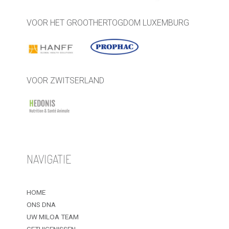
VOOR HET GROOTHERTOGDOM LUXEMBURG
VOOR ZWITSERLAND
NAVIGATIE
HOME
ONS DNA
UW MILOA TEAM