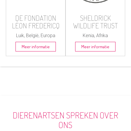
DE FONDATION
SHELDRICK
LÉON FREDERICQ
WILDLIFE TRUST
Luik, België, Europa
Kenia, Afrika
Meer informatie
Meer informatie
DIERENARTSEN SPREKEN OVER
ONS