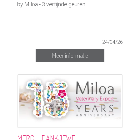
by Miloa - 3 verfijnde geuren
24/04/26
Meer informatie
MERCI - DANKJEWEL -