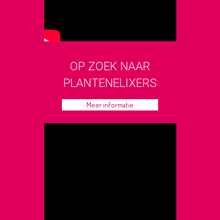
OP ZOEK NAAR
PLANTENELIXERS
Meer informatie