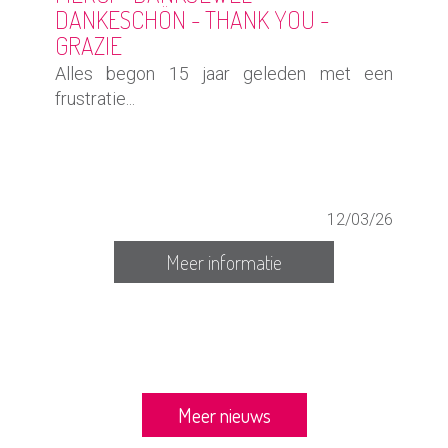
DANKESCHÖN - THANK YOU -
GRAZIE
Alles begon 15 jaar geleden met een
frustratie...
12/03/26
Meer informatie
Meer nieuws