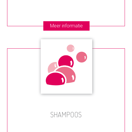
Meer informatie
SHAMPOOS