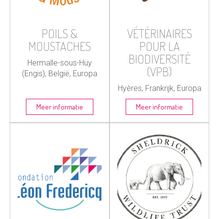
POILS &
VÉTÉRINAIRES
MOUSTACHES
POUR LA
BIODIVERSITÉ
Hermalle-sous-Huy
(VPB)
(Engis), België, Europa
Hyères, Frankrijk, Europa
Meer informatie
Meer informatie