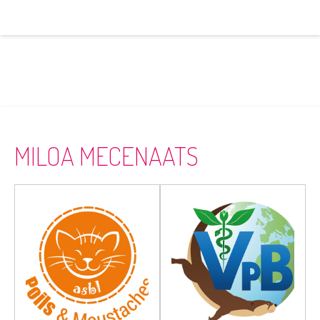
MILOA MECENAATS