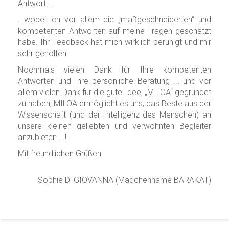
Antwort ...
...wobei ich vor allem die „maßgeschneiderten“ und
kompetenten Antworten auf meine Fragen geschätzt
habe. Ihr Feedback hat mich wirklich beruhigt und mir
sehr geholfen.
Nochmals vielen Dank für Ihre kompetenten
Antworten und Ihre persönliche Beratung ... und vor
allem vielen Dank für die gute Idee, „MILOA“ gegründet
zu haben; MILOA ermöglicht es uns, das Beste aus der
Wissenschaft (und der Intelligenz des Menschen) an
unsere kleinen geliebten und verwöhnten Begleiter
anzubieten ...!
Mit freundlichen Grüßen
Sophie Di GIOVANNA (Mädchenname BARAKAT)