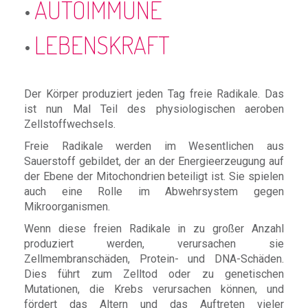
AUTOIMMUNE
LEBENSKRAFT
Der Körper produziert jeden Tag freie Radikale. Das
ist nun Mal Teil des physiologischen aeroben
Zellstoffwechsels.
Freie Radikale werden im Wesentlichen aus
Sauerstoff gebildet, der an der Energieerzeugung auf
der Ebene der Mitochondrien beteiligt ist. Sie spielen
auch eine Rolle im Abwehrsystem gegen
Mikroorganismen.
Wenn diese freien Radikale in zu großer Anzahl
produziert werden, verursachen sie
Zellmembranschäden, Protein- und DNA-Schäden.
Dies führt zum Zelltod oder zu genetischen
Mutationen, die Krebs verursachen können, und
fördert das Altern und das Auftreten vieler