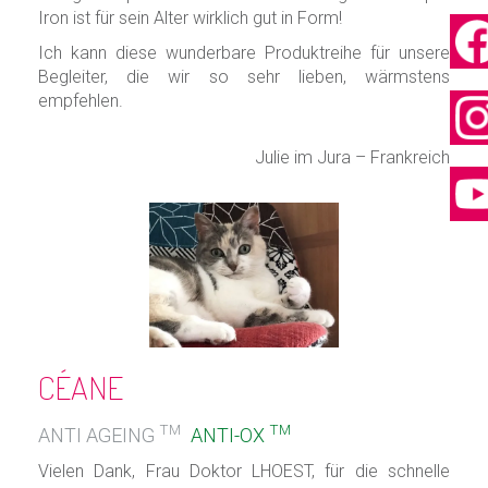
Iron ist für sein Alter wirklich gut in Form!
Ich kann diese wunderbare Produktreihe für unsere
Begleiter, die wir so sehr lieben, wärmstens
empfehlen.
Julie im Jura – Frankreich
CÉANE
TM
TM
ANTI AGEING
ANTI-OX
Vielen Dank, Frau Doktor LHOEST, für die schnelle