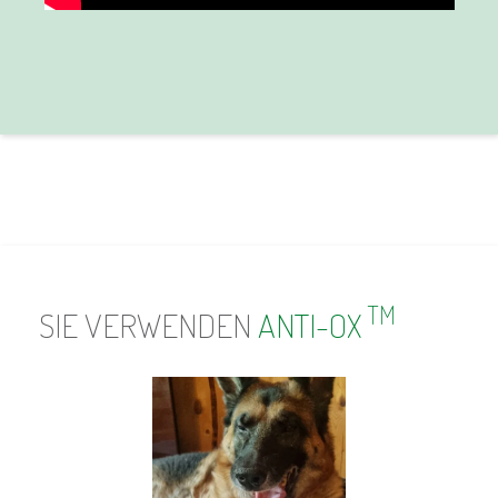
TM
SIE VERWENDEN
ANTI-OX