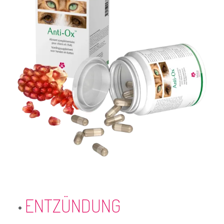
ENTZÜNDUNG