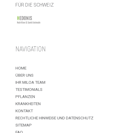
FÜR DIE SCHWEIZ
NAVIGATION
HOME
ÜBER UNS
IHR MILOA TEAM
TESTIMONIALS
PFLANZEN
KRANKHEITEN
KONTAKT
RECHTLICHE HINWEISE UND DATENSCHUTZ
SITEMAP
FAQ