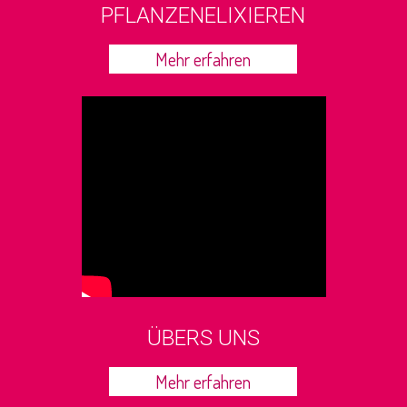
PFLANZENELIXIEREN
Mehr erfahren
ÜBERS UNS
Mehr erfahren