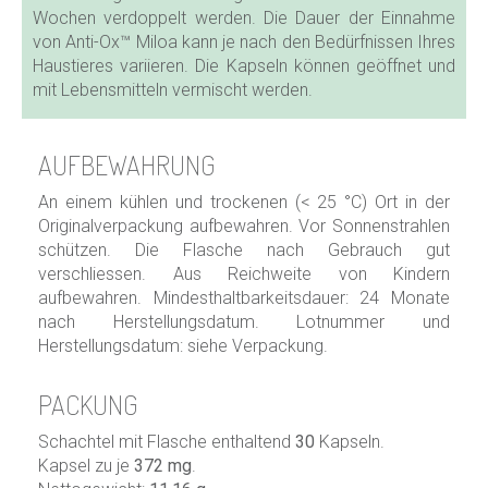
Wochen verdoppelt werden. Die Dauer der Einnahme
von Anti-Ox™ Miloa kann je nach den Bedürfnissen Ihres
Haustieres variieren. Die Kapseln können geöffnet und
mit Lebensmitteln vermischt werden.
AUFBEWAHRUNG
An einem kühlen und trockenen (< 25 °C) Ort in der
Originalverpackung aufbewahren. Vor Sonnenstrahlen
schützen. Die Flasche nach Gebrauch gut
verschliessen. Aus Reichweite von Kindern
aufbewahren. Mindesthaltbarkeitsdauer: 24 Monate
nach Herstellungsdatum. Lotnummer und
Herstellungsdatum: siehe Verpackung.
PACKUNG
Schachtel mit Flasche enthaltend
30
Kapseln.
Kapsel zu je
372 mg
.