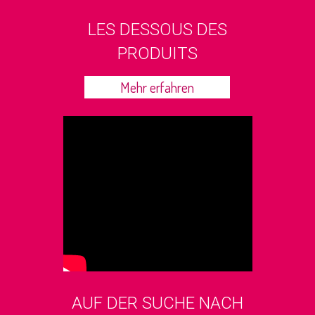
LES DESSOUS DES
PRODUITS
Mehr erfahren
AUF DER SUCHE NACH