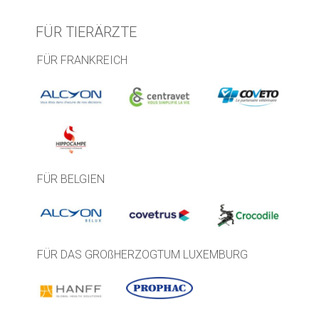
FÜR TIERÄRZTE
FÜR FRANKREICH
FÜR BELGIEN
FÜR DAS GROßHERZOGTUM LUXEMBURG