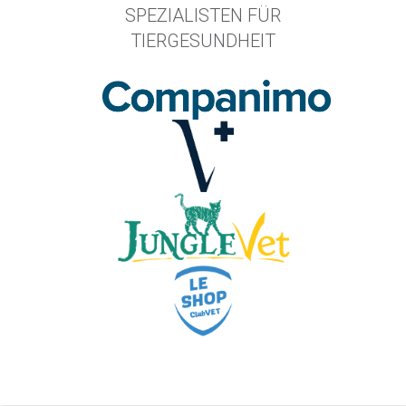
SPEZIALISTEN FÜR
TIERGESUNDHEIT