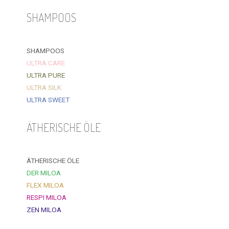
SHAMPOOS
SHAMPOOS
ULTRA CARE
ULTRA PURE
ULTRA SILK
ULTRA SWEET
ÄTHERISCHE ÖLE
ÄTHERISCHE ÖLE
DER MILOA
FLEX MILOA
RESPI MILOA
ZEN MILOA