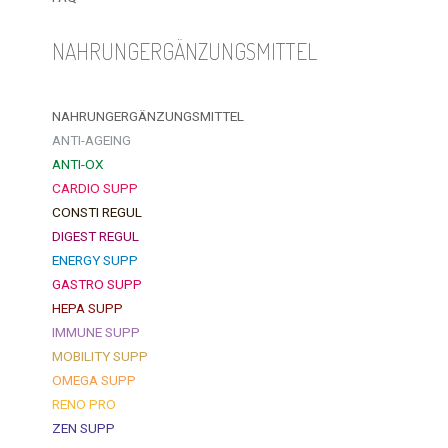
NAHRUNGERGÄNZUNGSMITTEL
NAHRUNGERGÄNZUNGSMITTEL
ANTI-AGEING
ANTI-OX
CARDIO SUPP
CONSTI REGUL
DIGEST REGUL
ENERGY SUPP
GASTRO SUPP
HEPA SUPP
IMMUNE SUPP
MOBILITY SUPP
OMEGA SUPP
RENO PRO
ZEN SUPP