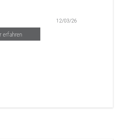
12/03/26
 erfahren