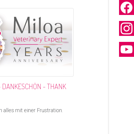
- DANKESCHÖN - THANK
alles mit einer Frustration.