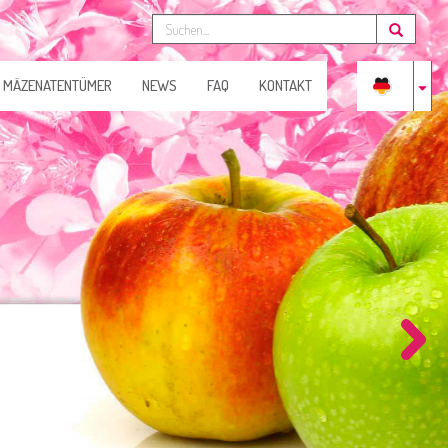
MÄZENATENTÜMER
NEWS
FAQ
KONTAKT