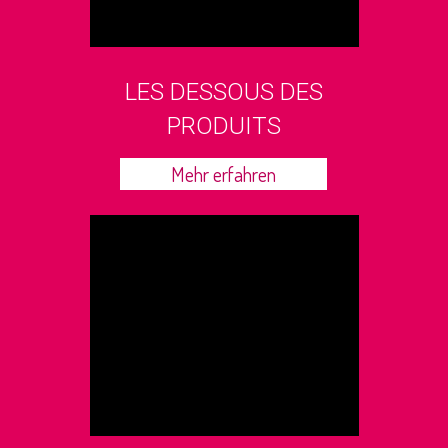
LES DESSOUS DES
PRODUITS
Mehr erfahren