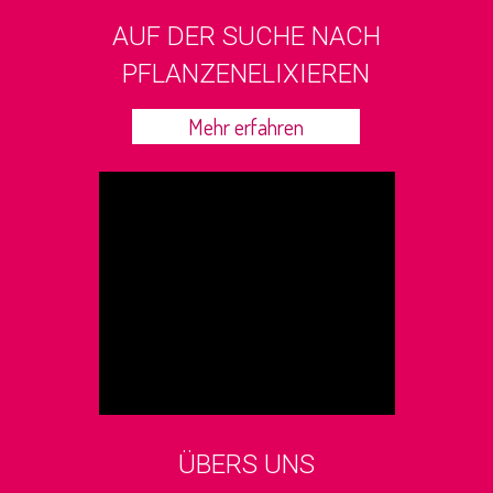
AUF DER SUCHE NACH
PFLANZENELIXIEREN
Mehr erfahren
ÜBERS UNS