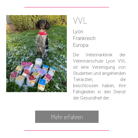
VVL
Lyon
Frankreich
Europa
Die Veterinärklinik der
Veterinärschule Lyon VVL
ist eine Vereinigung von
Studenten und angehenden
Tierärzten, die
beschlossen haben, ihre
Fähigkeiten in den Dienst
der Gesundheit der...
Mehr erfahren