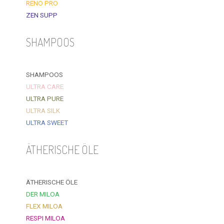
RENO PRO
ZEN SUPP
SHAMPOOS
SHAMPOOS
ULTRA CARE
ULTRA PURE
ULTRA SILK
ULTRA SWEET
ÄTHERISCHE ÖLE
ÄTHERISCHE ÖLE
DER MILOA
FLEX MILOA
RESPI MILOA