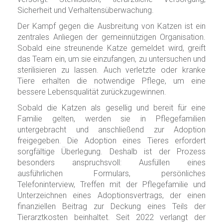
Sicherheit und Verhaltensüberwachung.
Der Kampf gegen die Ausbreitung von Katzen ist ein
zentrales Anliegen der gemeinnützigen Organisation.
Sobald eine streunende Katze gemeldet wird, greift
das Team ein, um sie einzufangen, zu untersuchen und
sterilisieren zu lassen. Auch verletzte oder kranke
Tiere erhalten die notwendige Pflege, um eine
bessere Lebensqualität zurückzugewinnen.
Sobald die Katzen als gesellig und bereit für eine
Familie gelten, werden sie in Pflegefamilien
untergebracht und anschließend zur Adoption
freigegeben. Die Adoption eines Tieres erfordert
sorgfältige Überlegung. Deshalb ist der Prozess
besonders anspruchsvoll: Ausfüllen eines
ausführlichen Formulars, persönliches
Telefoninterview, Treffen mit der Pflegefamilie und
Unterzeichnen eines Adoptionsvertrags, der einen
finanziellen Beitrag zur Deckung eines Teils der
Tierarztkosten beinhaltet. Seit 2022 verlangt der