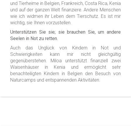
und Tierheime in Belgien, Frankreich, Costa Rica, Kenia
und auf der ganzen Welt finanziere. Andere Menschen
wie ich widmen ihr Leben dem Tierschutz. Es ist mir
wichtig, sie Ihnen vorzustellen.
Unterstützen Sie sie; sie brauchen Sie, um andere
Seelen in Not zu retten.
Auch das Unglück von Kindern in Not und
Schwierigkeiten kann mir nicht gleichgültig
gegenüberstehen. Miloa unterstützt finanziell zwei
Waisenhäuser in Kenia und ermöglicht sehr
benachteiligten Kindern in Belgien den Besuch von
Naturcamps und entspannenden Aktivitäten.