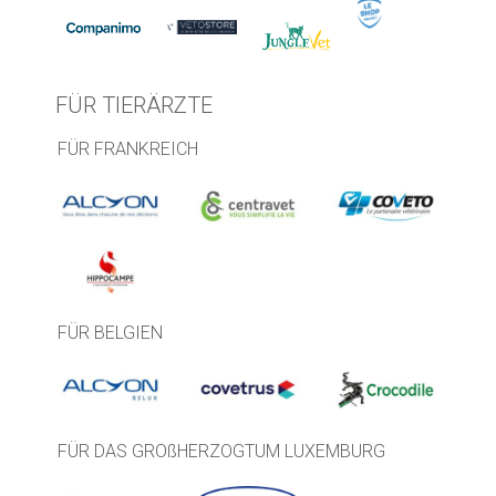
FÜR TIERÄRZTE
FÜR FRANKREICH
FÜR BELGIEN
FÜR DAS GROßHERZOGTUM LUXEMBURG