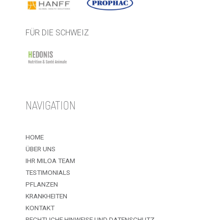
FÜR DIE SCHWEIZ
NAVIGATION
HOME
ÜBER UNS
IHR MILOA TEAM
TESTIMONIALS
PFLANZEN
KRANKHEITEN
KONTAKT
RECHTLICHE HINWEISE UND DATENSCHUTZ