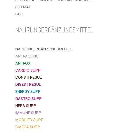
SITEMAP
FAQ
NAHRUNGERGÄNZUNGSMITTEL
NAHRUNGERGÄNZUNGSMITTEL
ANTI-AGEING
ANTI-OX
CARDIO SUPP
CONSTI REGUL
DIGEST REGUL
ENERGY SUPP
GASTRO SUPP
HEPA SUPP
IMMUNE SUPP
MOBILITY SUPP
OMEGA SUPP