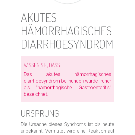
AKUTES
HÄMORRHAGISCHES
DIARRHOESYNDROM
WISSEN SIE, DASS:
Das akutes hämorrhagisches
diarrhoesyndrom bei hunden wurde früher
als "hämorrhagische Gastroenteritis"
bezeichnet.
URSPRUNG
Die Ursache dieses Syndroms ist bis heute
unbekannt. Vermutet wird eine Reaktion auf