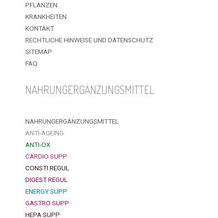
PFLANZEN
KRANKHEITEN
KONTAKT
RECHTLICHE HINWEISE UND DATENSCHUTZ
SITEMAP
FAQ
NAHRUNGERGÄNZUNGSMITTEL
NAHRUNGERGÄNZUNGSMITTEL
ANTI-AGEING
ANTI-OX
CARDIO SUPP
CONSTI REGUL
DIGEST REGUL
ENERGY SUPP
GASTRO SUPP
HEPA SUPP