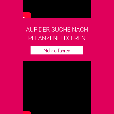
AUF DER SUCHE NACH
PFLANZENELIXIEREN
Mehr erfahren