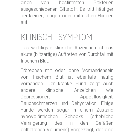
einen von bestimmten Bakterien
ausgeschiedenen Giftstoff. Es tritt häufiger
bei kleinen, jungen oder mittelalten Hunden
auf.
KLINISCHE SYMPTOME
Das wichtigste klinische Anzeichen ist das
akute (blitzartige) Auftreten von Durchfall mit
frischem Blut.
Erbrechen mit oder ohne Vorhandensein
von frischem Blut ist ebenfalls häufig
vorhanden. Der kranke Hund zeigt auch
andere klinische Anzeichen wie
Depressionen, Appetitlosigkeit,
Bauchschmerzen und Dehydration. Einige
Hunde werden sogar in einem Zustand
hypovolämischen Schocks (erhebliche
Verringerung des in den Gefäßen
enthaltenen Volumens) vorgezeigt, der eine