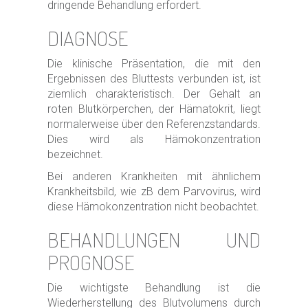
dringende Behandlung erfordert.
DIAGNOSE
Die klinische Präsentation, die mit den
Ergebnissen des Bluttests verbunden ist, ist
ziemlich charakteristisch. Der Gehalt an
roten Blutkörperchen, der Hämatokrit, liegt
normalerweise über den Referenzstandards.
Dies wird als Hämokonzentration
bezeichnet.
Bei anderen Krankheiten mit ähnlichem
Krankheitsbild, wie zB dem Parvovirus, wird
diese Hämokonzentration nicht beobachtet.
BEHANDLUNGEN UND
PROGNOSE
Die wichtigste Behandlung ist die
Wiederherstellung des Blutvolumens durch