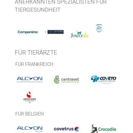
ANERKANNTEN SPEZIALISTEN FÜR
TIERGESUNDHEIT
FÜR TIERÄRZTE
FÜR FRANKREICH
FÜR BELGIEN