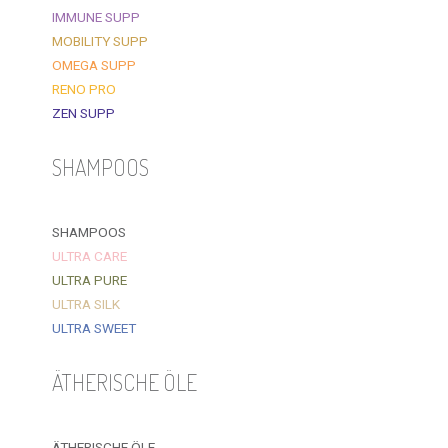
IMMUNE SUPP
MOBILITY SUPP
OMEGA SUPP
RENO PRO
ZEN SUPP
SHAMPOOS
SHAMPOOS
ULTRA CARE
ULTRA PURE
ULTRA SILK
ULTRA SWEET
ÄTHERISCHE ÖLE
ÄTHERISCHE ÖLE