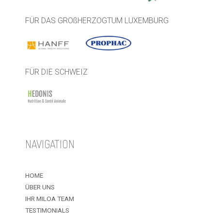
FÜR DAS GROßHERZOGTUM LUXEMBURG
FÜR DIE SCHWEIZ
NAVIGATION
HOME
ÜBER UNS
IHR MILOA TEAM
TESTIMONIALS