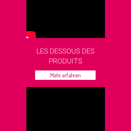
LES DESSOUS DES
PRODUITS
Mehr erfahren