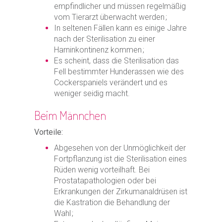
empfindlicher und müssen regelmäßig
vom Tierarzt überwacht werden ;
In seltenen Fällen kann es einige Jahre
nach der Sterilisation zu einer
Harninkontinenz kommen ;
Es scheint, dass die Sterilisation das
Fell bestimmter Hunderassen wie des
Cockerspaniels verändert und es
weniger seidig macht.
Beim Männchen
Vorteile:
Abgesehen von der Unmöglichkeit der
Fortpflanzung ist die Sterilisation eines
Rüden wenig vorteilhaft. Bei
Prostatapathologien oder bei
Erkrankungen der Zirkumanaldrüsen ist
die Kastration die Behandlung der
Wahl ;