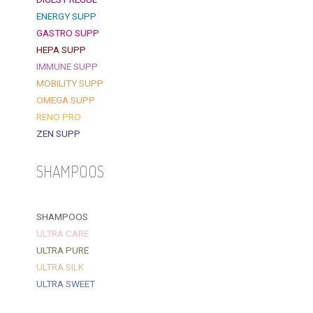
ENERGY SUPP
GASTRO SUPP
HEPA SUPP
IMMUNE SUPP
MOBILITY SUPP
OMEGA SUPP
RENO PRO
ZEN SUPP
SHAMPOOS
SHAMPOOS
ULTRA CARE
ULTRA PURE
ULTRA SILK
ULTRA SWEET