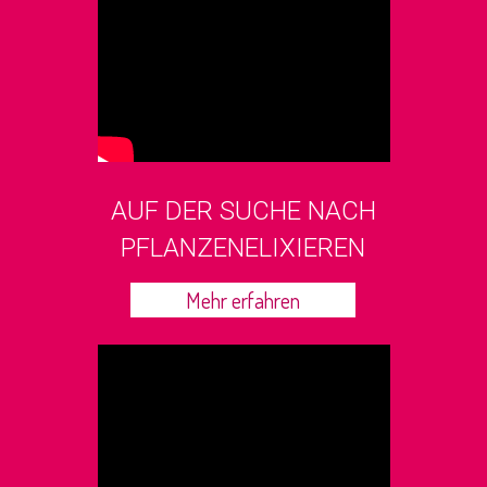
AUF DER SUCHE NACH
PFLANZENELIXIEREN
Mehr erfahren