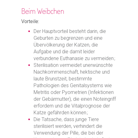
Beim Weibchen
Vorteile:
Der Hauptvorteil besteht darin, die
Geburten zu begrenzen und eine
Übervölkerung der Katzen, die
Aufgabe und die damit leider
verbundene Euthanasie zu vermeiden ;
Sterilisation vermeidet unerwünschte
Nachkommenschaft, hektische und
laute Brunstzeit, bestimmte
Pathologien des Genitalsystems wie
Metritis oder Pyometrien (Infektionen
der Gebärmutter), die einen Noteingriff
erfordern und die Vitalprognose der
Katze gefährden können ;
Die Tatsache, dass junge Tiere
sterilisiert werden, verhindert die
Verwendung der Pille, die bei der