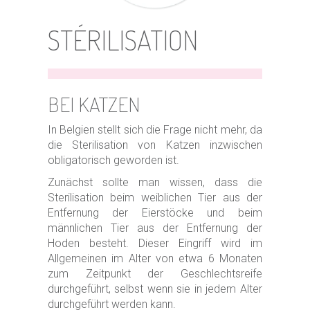
STÉRILISATION
BEI KATZEN
In Belgien stellt sich die Frage nicht mehr, da
die Sterilisation von Katzen inzwischen
obligatorisch geworden ist.
Zunächst sollte man wissen, dass die
Sterilisation beim weiblichen Tier aus der
Entfernung der Eierstöcke und beim
männlichen Tier aus der Entfernung der
Hoden besteht. Dieser Eingriff wird im
Allgemeinen im Alter von etwa 6 Monaten
zum Zeitpunkt der Geschlechtsreife
durchgeführt, selbst wenn sie in jedem Alter
durchgeführt werden kann.