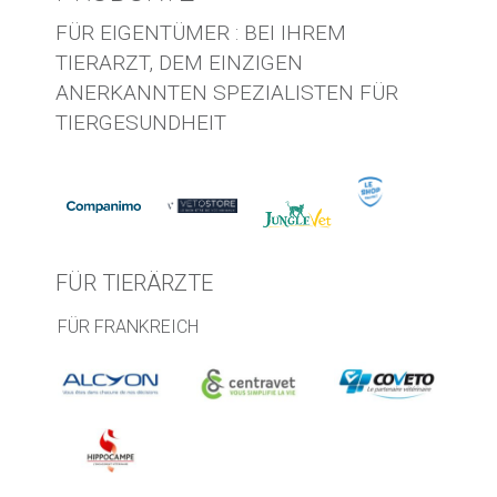
FÜR EIGENTÜMER : BEI IHREM
TIERARZT, DEM EINZIGEN
ANERKANNTEN SPEZIALISTEN FÜR
TIERGESUNDHEIT
FÜR TIERÄRZTE
FÜR FRANKREICH