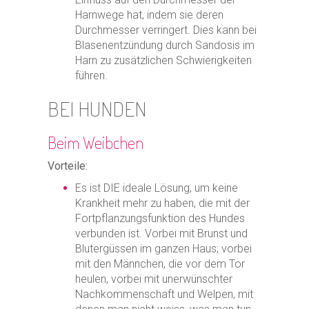
Harnwege hat, indem sie deren
Durchmesser verringert. Dies kann bei
Blasenentzündung durch Sandosis im
Harn zu zusätzlichen Schwierigkeiten
führen.
BEI HUNDEN
Beim Weibchen
Vorteile:
Es ist DIE ideale Lösung, um keine
Krankheit mehr zu haben, die mit der
Fortpflanzungsfunktion des Hundes
verbunden ist. Vorbei mit Brunst und
Blutergüssen im ganzen Haus; vorbei
mit den Männchen, die vor dem Tor
heulen, vorbei mit unerwünschter
Nachkommenschaft und Welpen, mit