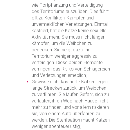
wie Fortpflanzung und Verteidigung
des Territoriums auszuüben. Dies führt
oft zu Konflikten, Kämpfen und
unvermeidlichen Verletzungen. Einmal
kastriert, hat die Katze keine sexuelle
Aktivität mehr. Sie muss nicht länger
kämpfen, um die Weibchen zu
bedecken. Sie neigt dazu, ihr
Territorium weniger aggressiv zu
verteidigen. Diese beiden Elemente
verringern das Risiko von Schlägereien
und Verletzungen erheblich ;
Gewisse nicht kastrierte Katzen legen
lange Strecken zurück, um Weibchen
zu verführen. Sie laufen Gefahr, sich zu
verlaufen, ihren Weg nach Hause nicht
mehr zu finden, und vor allem riskieren
sie, von einem Auto überfahren zu
werden. Die Sterilisation macht Katzen
weniger abenteuerlustig ;