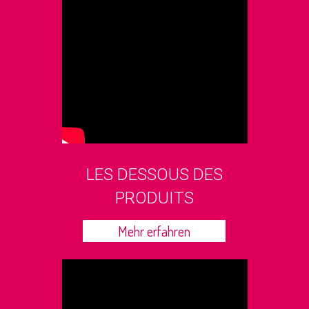
LES DESSOUS DES
PRODUITS
Mehr erfahren