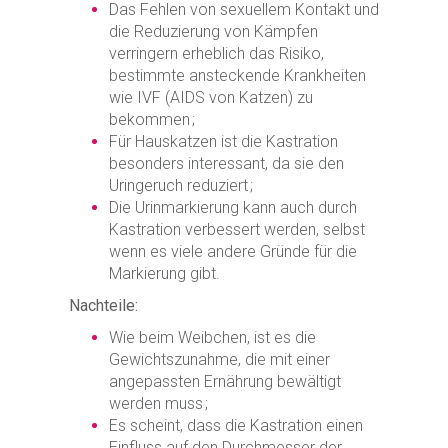
Das Fehlen von sexuellem Kontakt und
die Reduzierung von Kämpfen
verringern erheblich das Risiko,
bestimmte ansteckende Krankheiten
wie IVF (AIDS von Katzen) zu
bekommen ;
Für Hauskatzen ist die Kastration
besonders interessant, da sie den
Uringeruch reduziert ;
Die Urinmarkierung kann auch durch
Kastration verbessert werden, selbst
wenn es viele andere Gründe für die
Markierung gibt.
Nachteile:
Wie beim Weibchen, ist es die
Gewichtszunahme, die mit einer
angepassten Ernährung bewältigt
werden muss ;
Es scheint, dass die Kastration einen
Einfluss auf den Durchmesser der