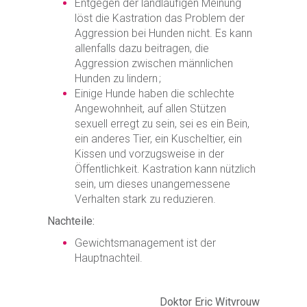
Entgegen der landläufigen Meinung
löst die Kastration das Problem der
Aggression bei Hunden nicht. Es kann
allenfalls dazu beitragen, die
Aggression zwischen männlichen
Hunden zu lindern ;
Einige Hunde haben die schlechte
Angewohnheit, auf allen Stützen
sexuell erregt zu sein, sei es ein Bein,
ein anderes Tier, ein Kuscheltier, ein
Kissen und vorzugsweise in der
Öffentlichkeit. Kastration kann nützlich
sein, um dieses unangemessene
Verhalten stark zu reduzieren.
Nachteile:
Gewichtsmanagement ist der
Hauptnachteil.
Doktor Eric Witvrouw