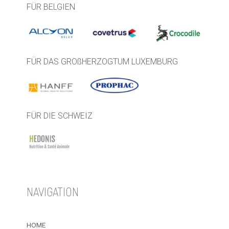
FÜR BELGIEN
FÜR DAS GROßHERZOGTUM LUXEMBURG
FÜR DIE SCHWEIZ
NAVIGATION
HOME