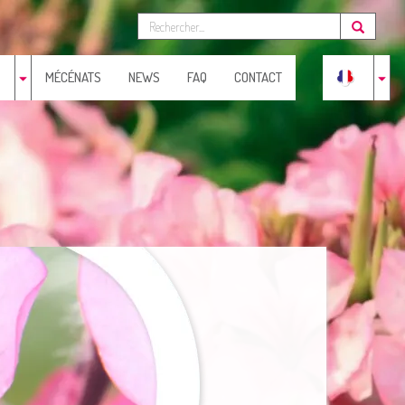
MÉCÉNATS
NEWS
FAQ
CONTACT