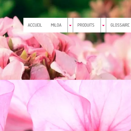
ACCUEIL
MILOA
PRODUITS
GLOSSAIRE