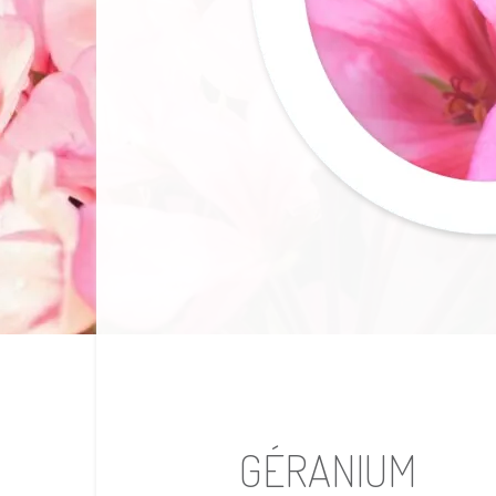
GÉRANIUM