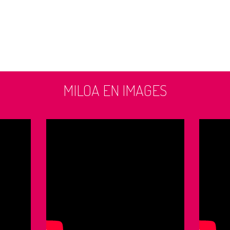
MILOA EN IMAGES