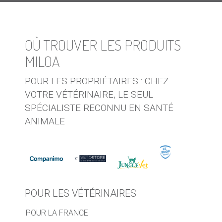
OÙ TROUVER LES PRODUITS
MILOA
POUR LES PROPRIÉTAIRES : CHEZ
VOTRE VÉTÉRINAIRE, LE SEUL
SPÉCIALISTE RECONNU EN SANTÉ
ANIMALE
POUR LES VÉTÉRINAIRES
POUR LA FRANCE