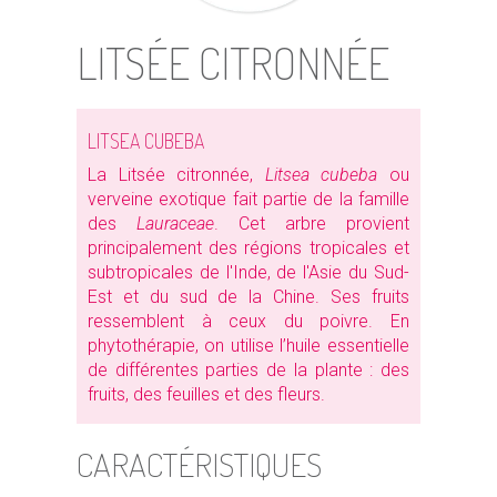
LITSÉE CITRONNÉE
LITSEA CUBEBA
La Litsée citronnée,
Litsea cubeba
ou
verveine exotique fait partie de la famille
des
Lauraceae
. Cet arbre provient
principalement des régions tropicales et
subtropicales de l'Inde, de l'Asie du Sud-
Est et du sud de la Chine. Ses fruits
ressemblent à ceux du poivre. En
phytothérapie, on utilise l’huile essentielle
de différentes parties de la plante : des
fruits, des feuilles et des fleurs.
CARACTÉRISTIQUES