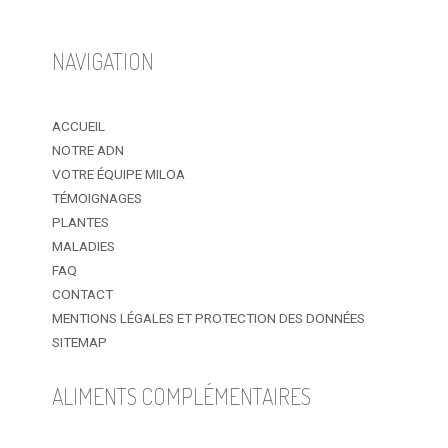
NAVIGATION
ACCUEIL
NOTRE ADN
VOTRE ÉQUIPE MILOA
TÉMOIGNAGES
PLANTES
MALADIES
FAQ
CONTACT
MENTIONS LÉGALES ET PROTECTION DES DONNÉES
SITEMAP
ALIMENTS COMPLÉMENTAIRES