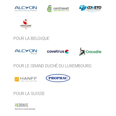
POUR LA BELGIQUE
POUR LE GRAND DUCHÉ DU LUXEMBOURG
POUR LA SUISSE