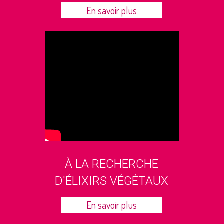
En savoir plus
À LA RECHERCHE
D'ÉLIXIRS VÉGÉTAUX
En savoir plus