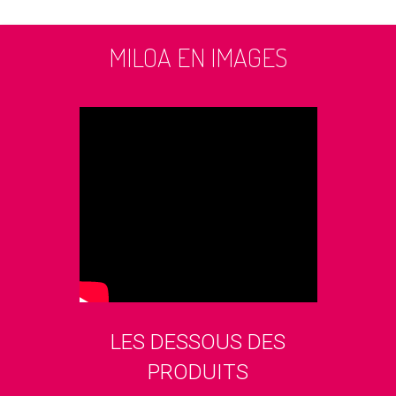
MILOA EN IMAGES
LES DESSOUS DES
PRODUITS