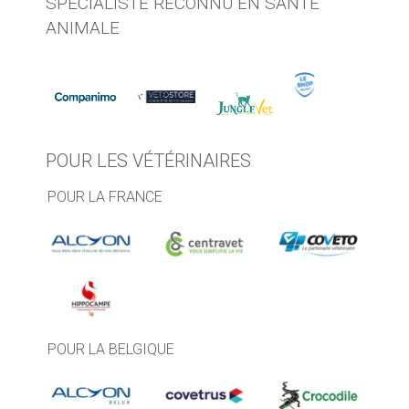
SPÉCIALISTE RECONNU EN SANTÉ
ANIMALE
POUR LES VÉTÉRINAIRES
POUR LA FRANCE
POUR LA BELGIQUE