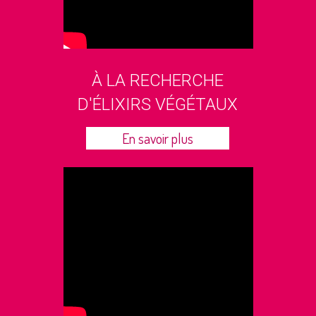
À LA RECHERCHE
D'ÉLIXIRS VÉGÉTAUX
En savoir plus