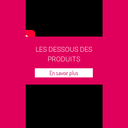
LES DESSOUS DES
PRODUITS
En savoir plus