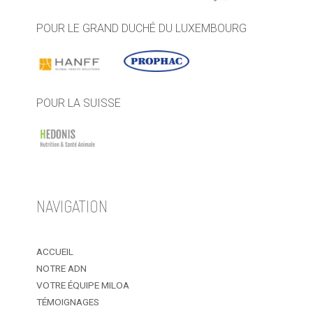
POUR LE GRAND DUCHÉ DU LUXEMBOURG
POUR LA SUISSE
NAVIGATION
ACCUEIL
NOTRE ADN
VOTRE ÉQUIPE MILOA
TÉMOIGNAGES