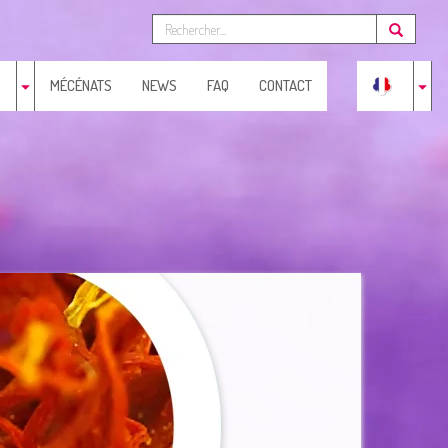
MÉCÉNATS
NEWS
FAQ
CONTACT