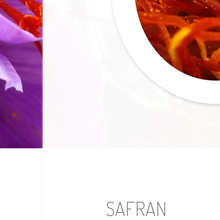
SAFRAN