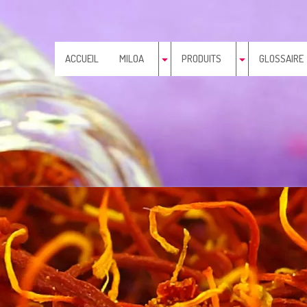
ACCUEIL
MILOA
PRODUITS
GLOSSAIRE