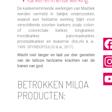
De kankerremmende werkingen van Mastiek
werden vermeld in talrijke onderzoeken,
waaruit een heilzame werking blijkt voor
verschillende soorten kankers zoals colon-
of colorectale kanker, longkanker,
mondkanker, pancreaskanker,
prostaatkanker en leukemie
(BALAN & al.,
.
1999 ; SPYRIDOPOULOU & al., 2017)
Wacht niet langer en laat uw dier genieten
van de talloze heilzame krachten van de
tranen van god.
BETROKKEN MILOA
PRODUCTEN: