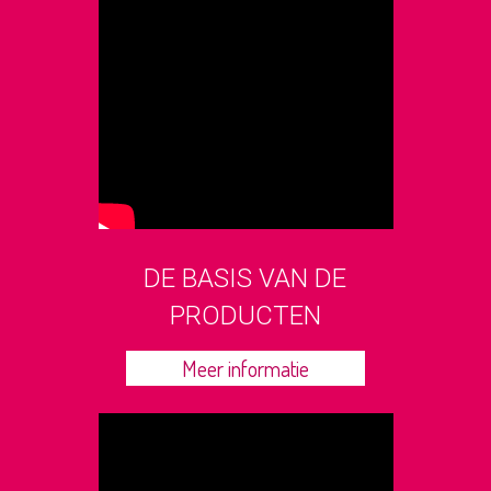
DE BASIS VAN DE
PRODUCTEN
Meer informatie