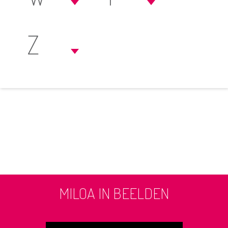
Z
MILOA IN BEELDEN