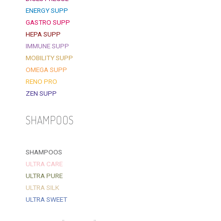
ENERGY SUPP
GASTRO SUPP
HEPA SUPP
IMMUNE SUPP
MOBILITY SUPP
OMEGA SUPP
RENO PRO
ZEN SUPP
SHAMPOOS
SHAMPOOS
ULTRA CARE
ULTRA PURE
ULTRA SILK
ULTRA SWEET