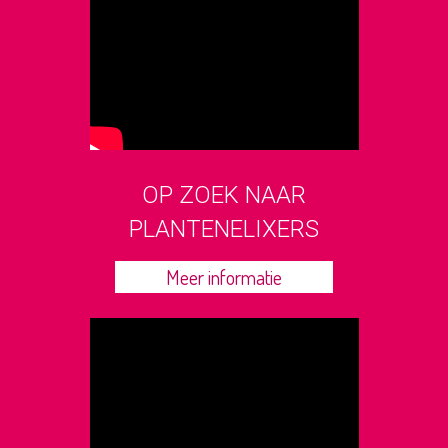
OP ZOEK NAAR
PLANTENELIXERS
Meer informatie