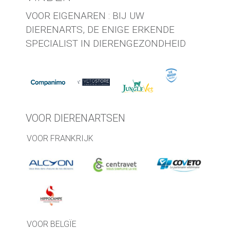
VOOR EIGENAREN : BIJ UW
DIERENARTS, DE ENIGE ERKENDE
SPECIALIST IN DIERENGEZONDHEID
VOOR DIERENARTSEN
VOOR FRANKRIJK
VOOR BELGÏE