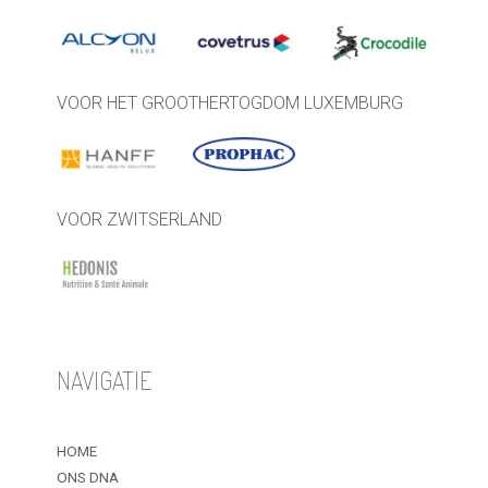
VOOR HET GROOTHERTOGDOM LUXEMBURG
VOOR ZWITSERLAND
NAVIGATIE
HOME
ONS DNA