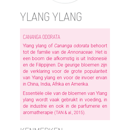
YLANG YLANG
CANANGA ODORATA
Ylang ylang of
Cananga odorata
behoort
tot de familie van de
Annonaceae
. Het is
een boom die afkomstig is uit Indonesië
en de Filippijnen. De geurige bloemen zijn
de verklaring voor de grote populariteit
van Ylang ylang en voor de invoer ervan
in China, India, Afrika en Amerika.
Essentiële olie van de bloemen van Ylang
ylang wordt vaak gebruikt in voeding, in
de industrie en ook in de parfumerie en
aromatherapie
.
(TAN & al., 2015)