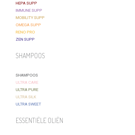
HEPA SUPP
IMMUNE SUPP
MOBILITY SUPP
OMEGA SUPP
RENO PRO
ZEN SUPP
SHAMPOOS
SHAMPOOS
ULTRA CARE
ULTRA PURE
ULTRA SILK
ULTRA SWEET
ESSENTIËLE OLIËN