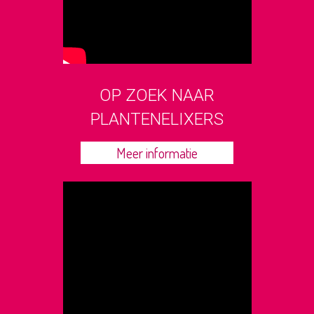
OP ZOEK NAAR
PLANTENELIXERS
Meer informatie