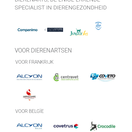
SPECIALIST IN DIERENGEZONDHEID
VOOR DIERENARTSEN
VOOR FRANKRIJK
VOOR BELGÏE