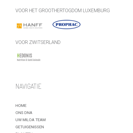
VOOR HET GROOTHERTOGDOM LUXEMBURG
VOOR ZWITSERLAND
NAVIGATIE
HOME
ONS DNA
UW MILOA TEAM
GETUIGENISSEN