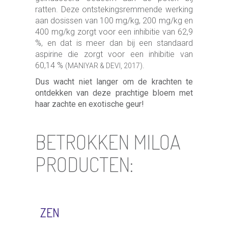
ratten. Deze ontstekingsremmende werking
aan dosissen van 100 mg/kg, 200 mg/kg en
400 mg/kg zorgt voor een inhibitie van 62,9
%, en dat is meer dan bij een standaard
aspirine die zorgt voor een inhibitie van
60,14 %
.
(MANIYAR & DEVI, 2017)
Dus wacht niet langer om de krachten te
ontdekken van deze prachtige bloem met
haar zachte en exotische geur!
BETROKKEN MILOA
PRODUCTEN:
ZEN