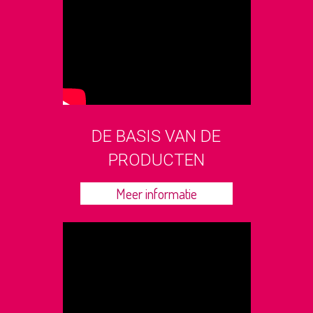
DE BASIS VAN DE
PRODUCTEN
Meer informatie