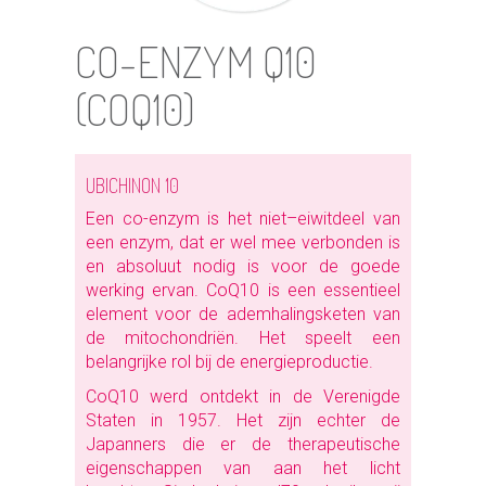
CO-ENZYM Q10
(COQ10)
UBICHINON 10
Een co-enzym is het niet–eiwitdeel van
een enzym, dat er wel mee verbonden is
en absoluut nodig is voor de goede
werking ervan. CoQ10 is een essentieel
element voor de ademhalingsketen van
de mitochondriën. Het speelt een
belangrijke rol bij de energieproductie.
CoQ10 werd ontdekt in de Verenigde
Staten in 1957. Het zijn echter de
Japanners die er de therapeutische
eigenschappen van aan het licht