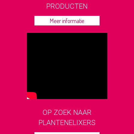
PRODUCTEN
Meer informatie
OP ZOEK NAAR
PLANTENELIXERS