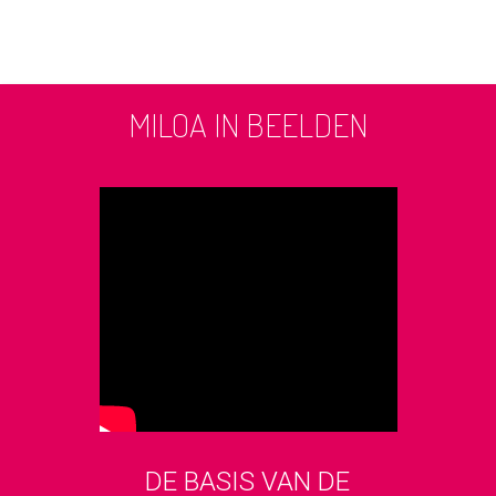
MILOA IN BEELDEN
DE BASIS VAN DE