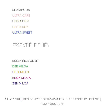
SHAMPOOS
ULTRA CARE
ULTRA PURE
ULTRA SILK
ULTRA SWEET
ESSENTIËLE OLIËN
ESSENTIËLE OLIËN
DER MILOA
FLEX MILOA
RESPI MILOA
ZEN MILOA
MILOA SRL
|
RESIDENCE BOIS MADAME 7 - 4130 ESNEUX - BELGÏE
|
+32 4 355 29 41