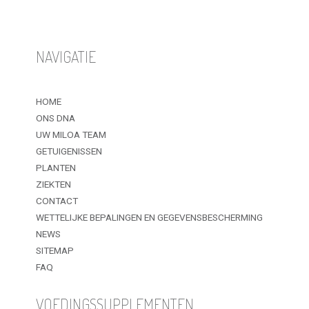
NAVIGATIE
HOME
ONS DNA
UW MILOA TEAM
GETUIGENISSEN
PLANTEN
ZIEKTEN
CONTACT
WETTELIJKE BEPALINGEN EN GEGEVENSBESCHERMING
NEWS
SITEMAP
FAQ
VOEDINGSSUPPLEMENTEN