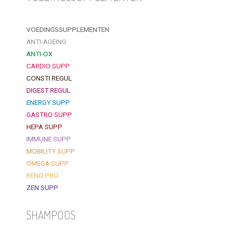
VOEDINGSSUPPLEMENTEN
ANTI-AGEING
ANTI-OX
CARDIO SUPP
CONSTI REGUL
DIGEST REGUL
ENERGY SUPP
GASTRO SUPP
HEPA SUPP
IMMUNE SUPP
MOBILITY SUPP
OMEGA SUPP
RENO PRO
ZEN SUPP
SHAMPOOS