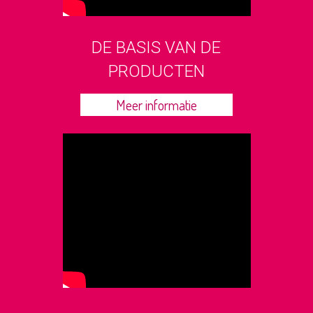
DE BASIS VAN DE
PRODUCTEN
Meer informatie