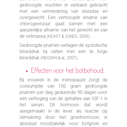
gedroogde vruchten in verband gebracht
met een vermindering van obesitas en
overgewicht. Een verhoogde inname van
chlorogeenzuur gaat samen met een
aanzienlijke afname van het gewicht en van
de vetmassa
.
(KEAST & JONES, 2009)
Gedroogde pruimen verlagen de systolische
bloeddruk bij ratten met een te hoge
bloeddruk
.
(NEGISHI & al., 2007)
Effecten voor het botbehoud:
Bij vrouwen in de menopauze zorgt de
consumptie van 100 gram gedroogde
pruimen per dag gedurende 90 dagen voor
een verhoging van de gehaltes aan IGF-1 in
het serum. Dit hormoon dat wordt
aangemaakt in de lever als reactie op
stimulering door het groeihormoon, is
absoluut noodzakelijk voor botgroei en