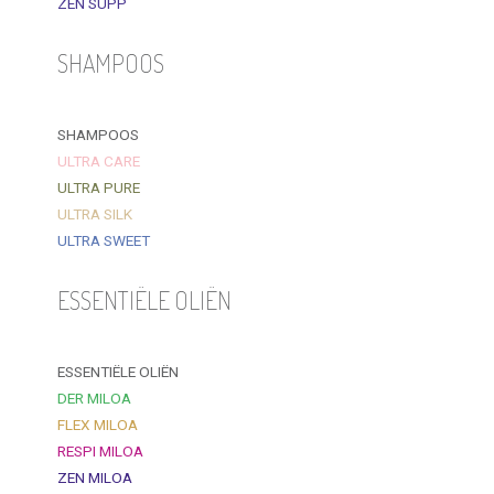
ZEN SUPP
SHAMPOOS
SHAMPOOS
ULTRA CARE
ULTRA PURE
ULTRA SILK
ULTRA SWEET
ESSENTIËLE OLIËN
ESSENTIËLE OLIËN
DER MILOA
FLEX MILOA
RESPI MILOA
ZEN MILOA