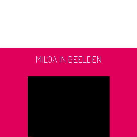
MILOA IN BEELDEN