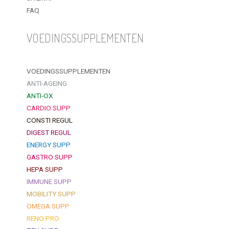
FAQ
VOEDINGSSUPPLEMENTEN
VOEDINGSSUPPLEMENTEN
ANTI-AGEING
ANTI-OX
CARDIO SUPP
CONSTI REGUL
DIGEST REGUL
ENERGY SUPP
GASTRO SUPP
HEPA SUPP
IMMUNE SUPP
MOBILITY SUPP
OMEGA SUPP
RENO PRO