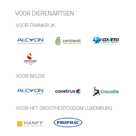
VOOR DIERENARTSEN
VOOR FRANKRIJK
VOOR BELGÏE
VOOR HET GROOTHERTOGDOM LUXEMBURG