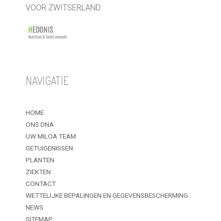
VOOR ZWITSERLAND
NAVIGATIE
HOME
ONS DNA
UW MILOA TEAM
GETUIGENISSEN
PLANTEN
ZIEKTEN
CONTACT
WETTELIJKE BEPALINGEN EN GEGEVENSBESCHERMING
NEWS
SITEMAP