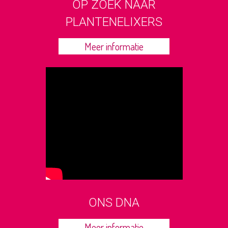
OP ZOEK NAAR
PLANTENELIXERS
Meer informatie
ONS DNA
Meer informatie