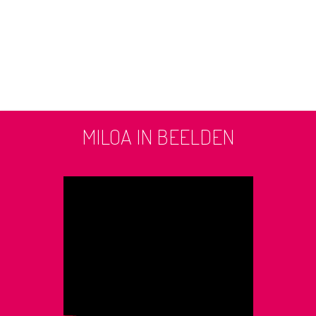
MILOA IN BEELDEN