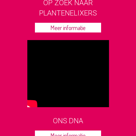
OP ZOEK NAAR
PLANTENELIXERS
Meer informatie
ONS DNA
Meer informatie