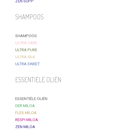
ZEN SUPP
SHAMPOOS
SHAMPOOS
ULTRA CARE
ULTRA PURE
ULTRA SILK
ULTRA SWEET
ESSENTIËLE OLIËN
ESSENTIËLE OLIËN
DER MILOA
FLEX MILOA
RESPI MILOA
ZEN MILOA