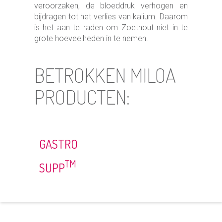
veroorzaken, de bloeddruk verhogen en
bijdragen tot het verlies van kalium. Daarom
is het aan te raden om Zoethout niet in te
grote hoeveelheden in te nemen.
BETROKKEN MILOA
PRODUCTEN:
GASTRO
TM
SUPP