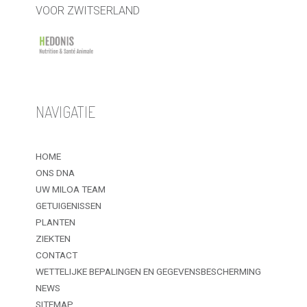
VOOR ZWITSERLAND
NAVIGATIE
HOME
ONS DNA
UW MILOA TEAM
GETUIGENISSEN
PLANTEN
ZIEKTEN
CONTACT
WETTELIJKE BEPALINGEN EN GEGEVENSBESCHERMING
NEWS
SITEMAP