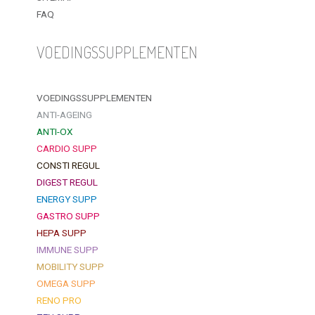
FAQ
VOEDINGSSUPPLEMENTEN
VOEDINGSSUPPLEMENTEN
ANTI-AGEING
ANTI-OX
CARDIO SUPP
CONSTI REGUL
DIGEST REGUL
ENERGY SUPP
GASTRO SUPP
HEPA SUPP
IMMUNE SUPP
MOBILITY SUPP
OMEGA SUPP
RENO PRO