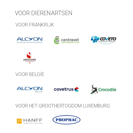
VOOR DIERENARTSEN
VOOR FRANKRIJK
VOOR BELGÏE
VOOR HET GROOTHERTOGDOM LUXEMBURG