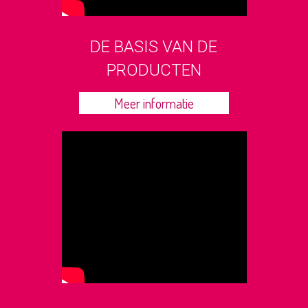
DE BASIS VAN DE
PRODUCTEN
Meer informatie